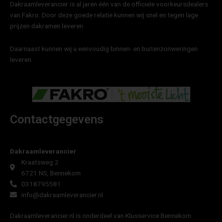
Dakraamleverancier is al jaren één van de officiele voorkeursdealers
van Fakro. Door deze goede relatie kunnen wij snel en tegen lage
prijzen dakramen leveren.
Daarnaast kunnen wij u eenvoudig binnen- en buitenzonweringen
leveren.
Contactgegevens
Dakraamleverancier
Kraatsweg 2
6721 NS, Bennekom
0318795581
info@dakraamleverancier.nl
Dakraamleverancier.nl is onderdeel van Klusservice Bennekom