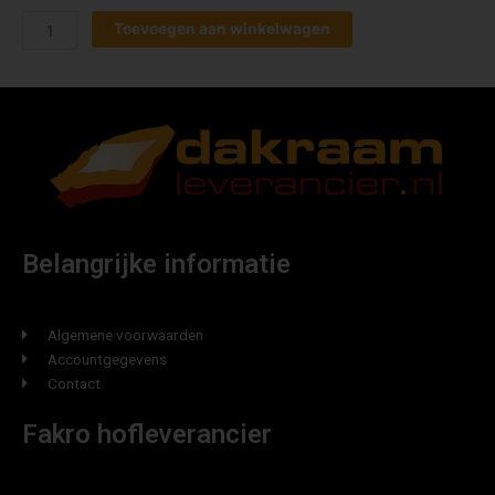
Toevoegen aan winkelwagen
Belangrijke informatie
Algemene voorwaarden
Accountgegevens
Contact
Fakro hofleverancier