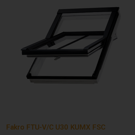
Fakro FTU-V/C U30 KUMX FSC