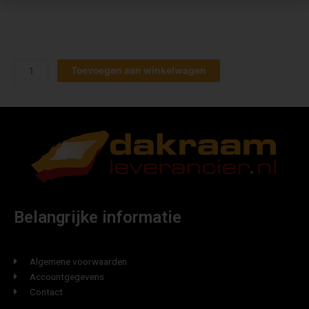
Toevoegen aan winkelwagen
Belangrijke informatie
Algemene voorwaarden
Accountgegevens
Contact