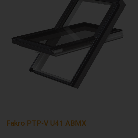
Fakro PTP-V U41 ABMX