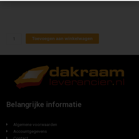
Toevoegen aan winkelwagen
Belangrijke informatie
Algemene voorwaarden
Accountgegevens
Contact