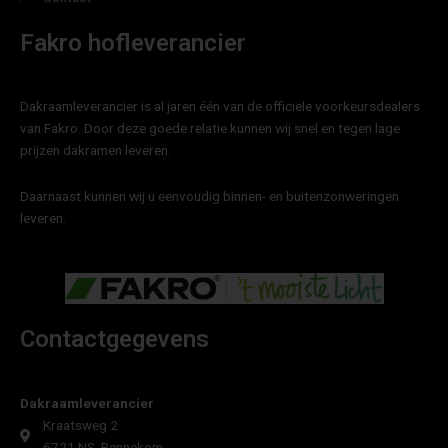
Fakro hofleverancier
Dakraamleverancier is al jaren één van de officiele voorkeursdealers
van Fakro. Door deze goede relatie kunnen wij snel en tegen lage
prijzen dakramen leveren.
Daarnaast kunnen wij u eenvoudig binnen- en buitenzonweringen
leveren.
Contactgegevens
Dakraamleverancier
Kraatsweg 2
6721 NS, Bennekom