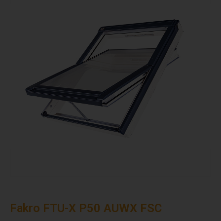
Fakro FTU-X P50 AUWX FSC