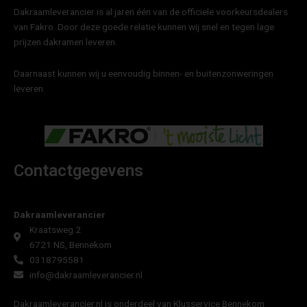
Dakraamleverancier is al jaren één van de officiele voorkeursdealers
van Fakro. Door deze goede relatie kunnen wij snel en tegen lage
prijzen dakramen leveren.
Daarnaast kunnen wij u eenvoudig binnen- en buitenzonweringen
leveren.
Contactgegevens
Dakraamleverancier
Kraatsweg 2
6721 NS, Bennekom
0318795581
info@dakraamleverancier.nl
Dakraamleverancier.nl is onderdeel van Klusservice Bennekom