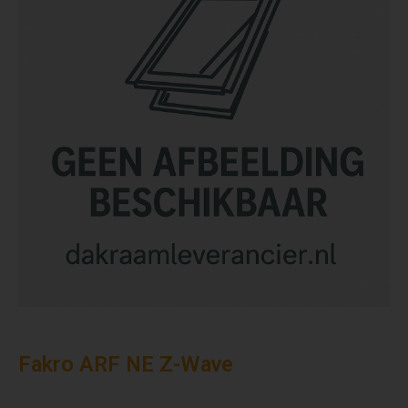
Fakro ARF NE Z-Wave