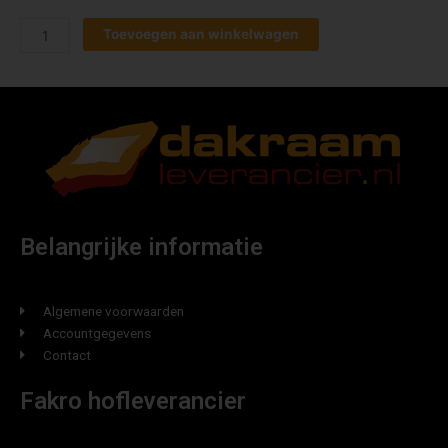
Toevoegen aan winkelwagen
Belangrijke informatie
Algemene voorwaarden
Accountgegevens
Contact
Fakro hofleverancier