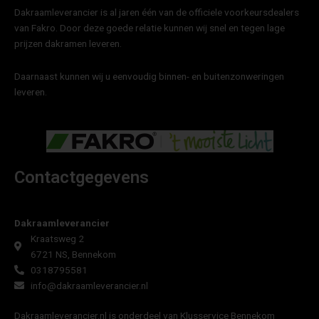
Dakraamleverancier is al jaren één van de officiele voorkeursdealers
van Fakro. Door deze goede relatie kunnen wij snel en tegen lage
prijzen dakramen leveren.
Daarnaast kunnen wij u eenvoudig binnen- en buitenzonweringen
leveren.
Contactgegevens
Dakraamleverancier
Kraatsweg 2
6721 NS, Bennekom
0318795581
info@dakraamleverancier.nl
Dakraamleverancier.nl is onderdeel van Klusservice Bennekom