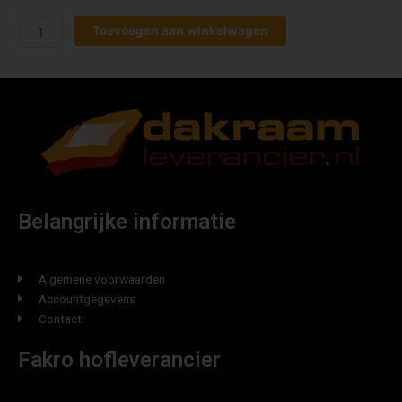
Toevoegen aan winkelwagen
Belangrijke informatie
Algemene voorwaarden
Accountgegevens
Contact
Fakro hofleverancier