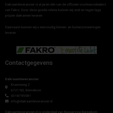
Dakraamleverancier is al jaren één van de officiele voorkeursdealers
van Fakro. Door deze goede relatie kunnen wij snel en tegen lage
prijzen dakramen leveren.
Daarnaast kunnen wij u eenvoudig binnen- en buitenzonweringen
leveren.
Contactgegevens
Dakraamleverancier
Kraatsweg 2
6721 NS, Bennekom
0318795581
info@dakraamleverancier.nl
Dakraamleverancier.nl is onderdeel van Klusservice Bennekom