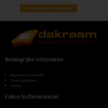
Toevoegen aan winkelwagen
Belangrijke informatie
Algemene voorwaarden
Accountgegevens
Contact
Fakro hofleverancier