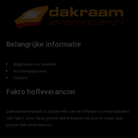
Belangrijke informatie
Algemene voorwaarden
Accountgegevens
Contact
Fakro hofleverancier
Dakraamleverancier is al jaren één van de officiele voorkeursdealers
van Fakro. Door deze goede relatie kunnen wij snel en tegen lage
prijzen dakramen leveren.